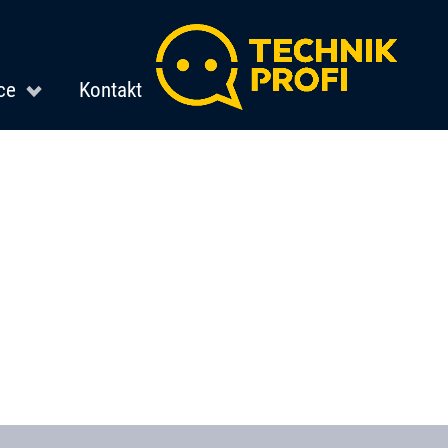
ce
Kontakt